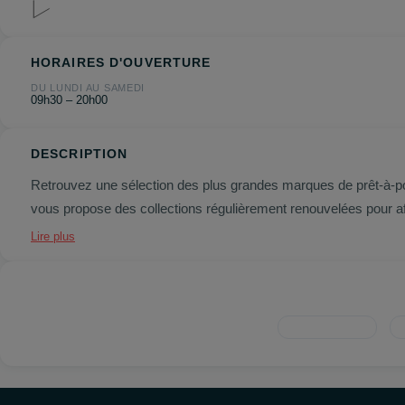
HORAIRES D'OUVERTURE
DU LUNDI AU SAMEDI
09h30 – 20h00
DESCRIPTION
Retrouvez une sélection des plus grandes marques de prêt-à-
vous propose des collections régulièrement renouvelées pour aff
Lire plus