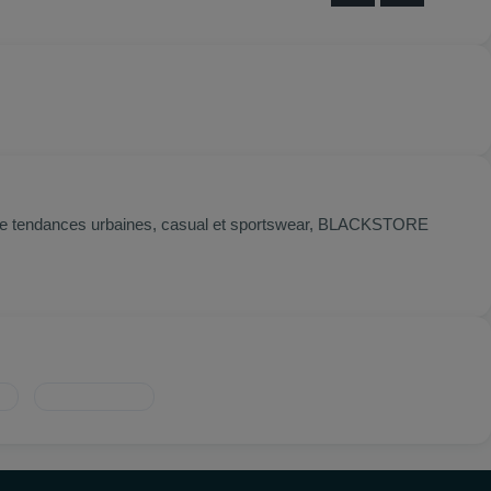
ntre tendances urbaines, casual et sportswear, BLACKSTORE