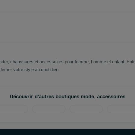
porter, chaussures et accessoires pour femme, homme et enfant. E
irmer votre style au quotidien.
Découvrir d'autres boutiques mode, accessoires