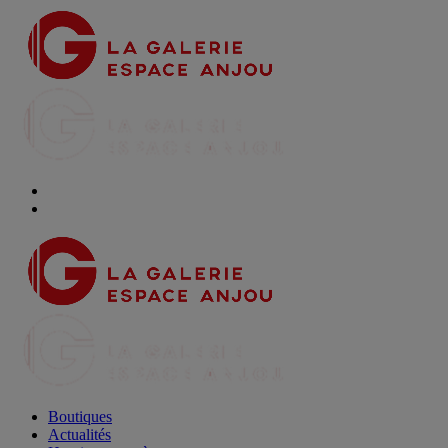
Boutiques
Actualités