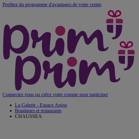
Profitez du programme d'avantages de votre centre
Connectez vous ou créez votre compte pour participer
La Galerie - Espace Anjou
Boutiques et restaurants
CHAUSSEA