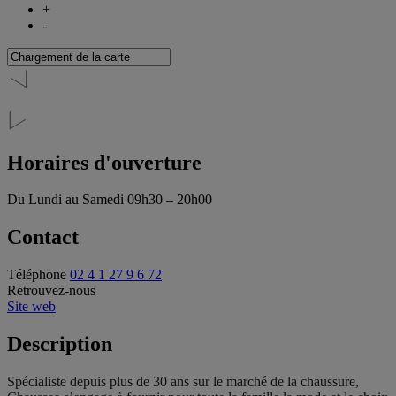
+
-
Horaires d'ouverture
Du Lundi au Samedi
09h30 – 20h00
Contact
Téléphone
02 4 1 27 9 6 72
Retrouvez-nous
Site web
Description
Spécialiste depuis plus de 30 ans sur le marché de la chaussure,