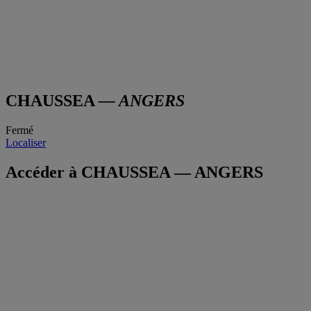
CHAUSSEA
— ANGERS
Fermé
Localiser
Accéder à CHAUSSEA — ANGERS