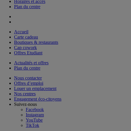
Horaires et accès
Plan du centre
Accueil
Carte cadeau
Boutiques & restaurants
Cap cowork
Offres Etudiant
Actualités et offres
Plan du centre
Nous contacter
Offres d’emploi
Louer un emplacement
Nos centres
Engagement éco-citoyens
Suivez-nous
Facebook
Instagram
YouTube
TikTok