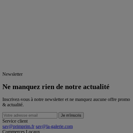
Newsletter
Ne manquez rien de notre actualité
Inscrivez-vous à notre newsletter et ne manquez aucune offre promo
& actualité.
Je m'inscris
Service client
sav@primprim.fr
sav@la-galerie.com
Commerces
Locaux