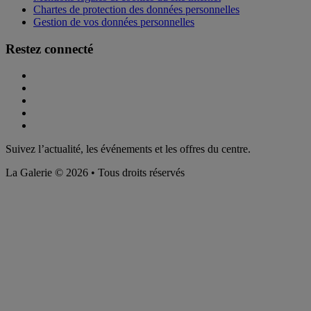
Chartes de protection des données personnelles
Gestion de vos données personnelles
Restez connecté
Suivez l’actualité, les événements et les offres du centre.
La Galerie © 2026 • Tous droits réservés