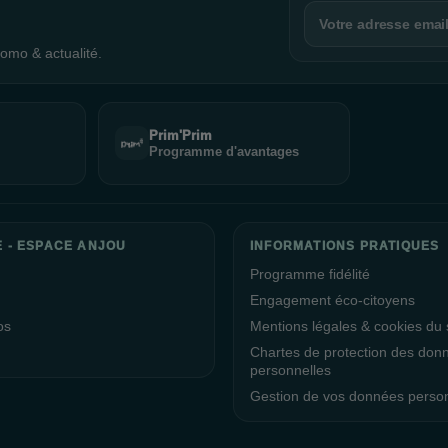
omo & actualité.
Prim'Prim
Programme d'avantages
E - ESPACE ANJOU
INFORMATIONS PRATIQUES
Programme fidélité
Engagement éco-citoyens
os
Mentions légales & cookies du s
Chartes de protection des don
personnelles
Gestion de vos données perso