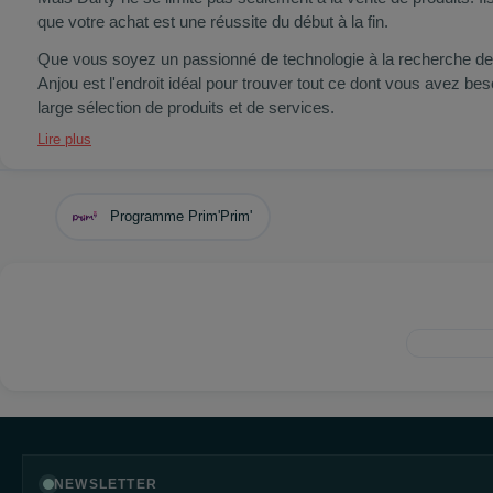
que votre achat est une réussite du début à la fin.
Que vous soyez un passionné de technologie à la recherche des
Anjou est l'endroit idéal pour trouver tout ce dont vous avez be
large sélection de produits et de services.
Lire plus
Programme Prim'Prim'
NEWSLETTER