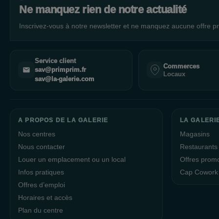
Ne manquez rien de notre actualité
Inscrivez-vous à notre newsletter et ne manquez aucune offre pr
Service client
Commerces
sav@primprim.fr
Locaux
sav@la-galerie.com
A PROPOS DE LA GALERIE
LA GALERI
Nos centres
Magasins
Nous contacter
Restaurants
Louer un emplacement ou un local
Offres prom
Infos pratiques
Cap Cowork
Offres d’emploi
Horaires et accès
Plan du centre