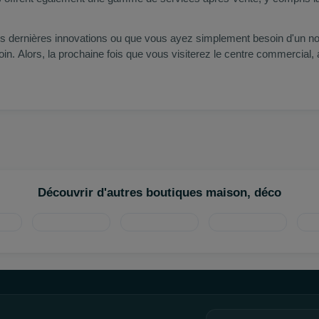
 dernières innovations ou que vous ayez simplement besoin d'un nou
soin. Alors, la prochaine fois que vous visiterez le centre commercial,
Découvrir d'autres boutiques maison, déco