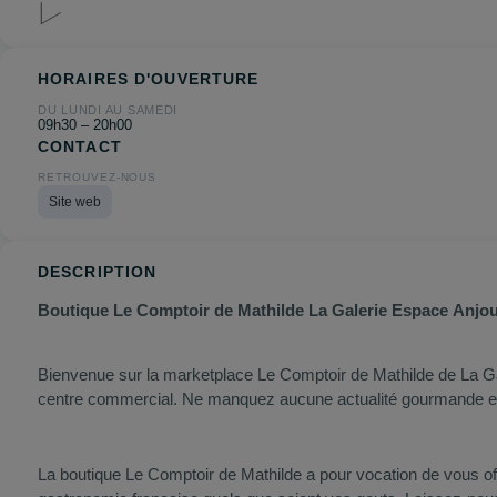
HORAIRES D'OUVERTURE
DU LUNDI AU SAMEDI
09h30 – 20h00
CONTACT
RETROUVEZ-NOUS
Site web
DESCRIPTION
Boutique Le Comptoir de Mathilde La Galerie Espace Anjou
Bienvenue sur la marketplace Le Comptoir de Mathilde de
La Ga
centre commercial. Ne manquez aucune actualité gourmande et
La boutique Le Comptoir de Mathilde a pour vocation de vous offr