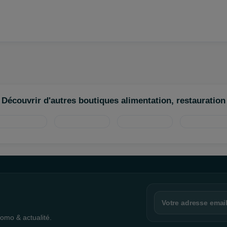
Découvrir d'autres boutiques alimentation, restauration
omo & actualité.