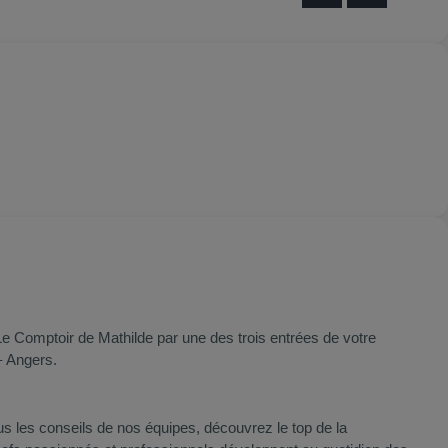
e Comptoir de Mathilde par une des trois entrées de votre
– Angers.
us les conseils de nos équipes, découvrez le top de la