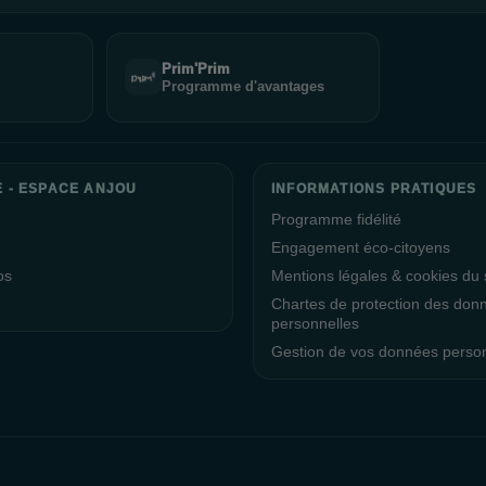
Prim'Prim
Programme d'avantages
E - ESPACE ANJOU
INFORMATIONS PRATIQUES
Programme fidélité
Engagement éco-citoyens
os
Mentions légales & cookies du s
Chartes de protection des don
personnelles
Gestion de vos données perso