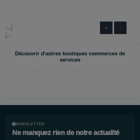
+
-
Découvrir d'autres boutiques commerces de
services
NEWSLETTER
Ne manquez rien de notre actualité