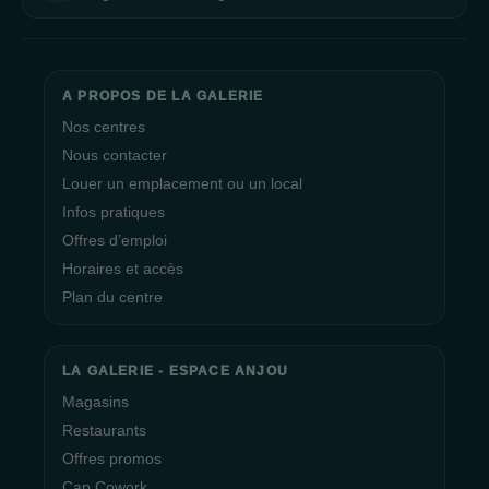
A PROPOS DE LA GALERIE
Nos centres
Nous contacter
Louer un emplacement ou un local
Infos pratiques
Offres d’emploi
Horaires et accès
Plan du centre
LA GALERIE - ESPACE ANJOU
Magasins
Restaurants
Offres promos
Cap Cowork