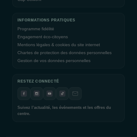
INFORMATIONS PRATIQUES
Programme fidélité
Engagement éco-citoyens
Mentions légales & cookies du site internet
Chartes de protection des données personnelles
Gestion de vos données personnelles
RESTEZ CONNECTÉ
Suivez l’actualité, les événements et les offres du
centre.