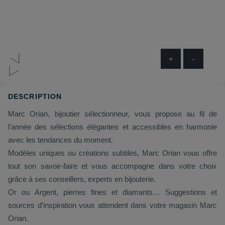
+
-
DESCRIPTION
Marc Orian, bijoutier sélectionneur, vous propose au fil de
l’année des sélections élégantes et accessibles en harmonie
avec les tendances du moment.
Modèles uniques ou créations subtiles, Marc Orian vous offre
tout son savoir-faire et vous accompagne dans votre choix
grâce à ses conseillers, experts en bijouterie.
Or ou Argent, pierres fines et diamants… Suggestions et
sources d’inspiration vous attendent dans votre magasin Marc
Orian.