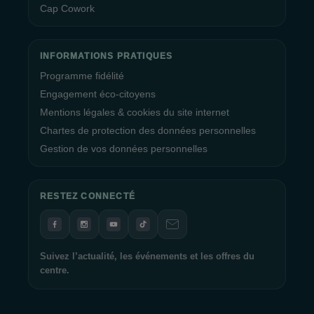
Cap Cowork
INFORMATIONS PRATIQUES
Programme fidélité
Engagement éco-citoyens
Mentions légales & cookies du site internet
Chartes de protection des données personnelles
Gestion de vos données personnelles
RESTEZ CONNECTÉ
Suivez l’actualité, les événements et les offres du
centre.