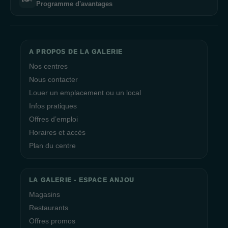
Programme d'avantages
A PROPOS DE LA GALERIE
Nos centres
Nous contacter
Louer un emplacement ou un local
Infos pratiques
Offres d’emploi
Horaires et accès
Plan du centre
LA GALERIE - ESPACE ANJOU
Magasins
Restaurants
Offres promos