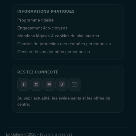
INFORMATIONS PRATIQUES
Programme fidélité
Engagement éco-citoyens
Mentions légales & cookies du site internet
Chartes de protection des données personnelles
Gestion de vos données personnelles
RESTEZ CONNECTÉ
Suivez l’actualité, les événements et les offres du
centre.
La Galerie © 2026 • Tous droits réservés