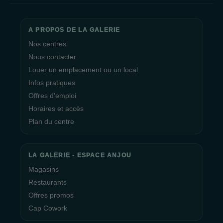
A PROPOS DE LA GALERIE
Nos centres
Nous contacter
Louer un emplacement ou un local
Infos pratiques
Offres d’emploi
Horaires et accès
Plan du centre
LA GALERIE - ESPACE ANJOU
Magasins
Restaurants
Offres promos
Cap Cowork