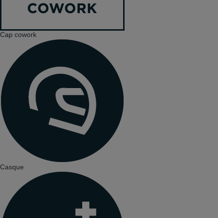
Cap cowork
Casque