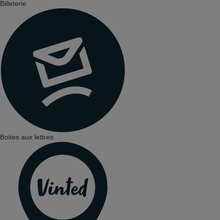
Billeterie
Boites aux lettres