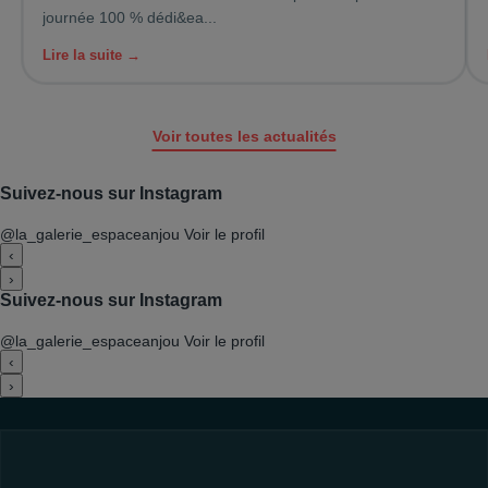
journée 100 % dédi&ea...
Lire la suite →
Voir toutes les actualités
Suivez-nous sur Instagram
@la_galerie_espaceanjou
Voir le profil
‹
›
Suivez-nous sur Instagram
@la_galerie_espaceanjou
Voir le profil
‹
›