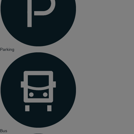
Parking
Bus