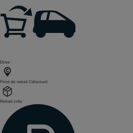
Drive
Point de retrait Cdiscount
Retrait colis