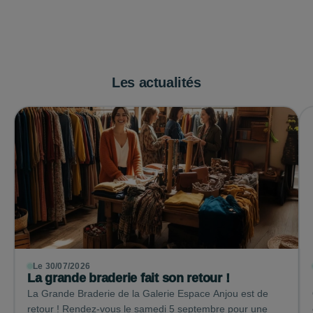
Les actualités
Le 30/07/2026
La grande braderie fait son retour !
La Grande Braderie de la Galerie Espace Anjou est de
retour ! Rendez-vous le samedi 5 septembre pour une