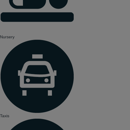
Nursery
Taxis