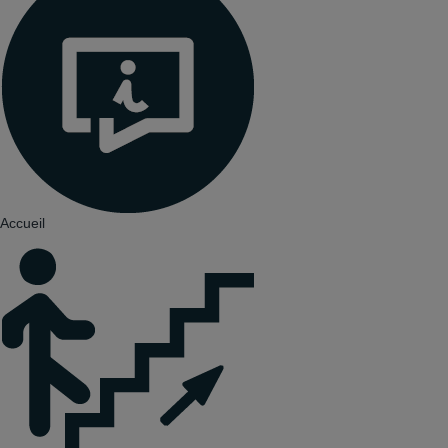
Accueil