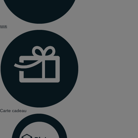
Wifi
Carte cadeau