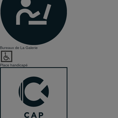
Bureaux de La Galerie
Place handicapé