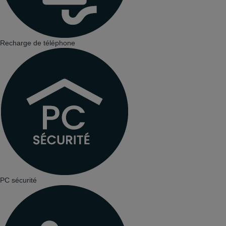
Recharge de téléphone
PC sécurité