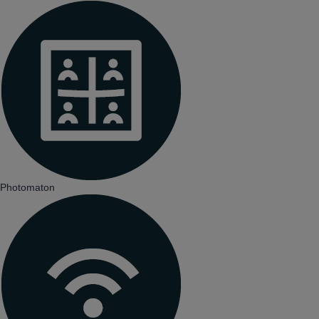
Photomaton