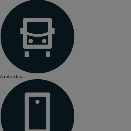
Arret de bus