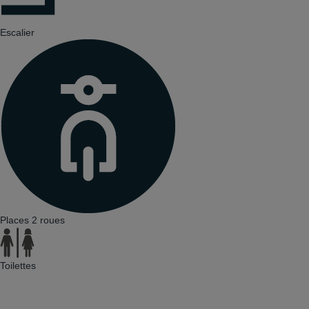
Escalier
Places 2 roues
Toilettes