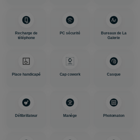
Recharge de
PC sécurité
Bureaux de La
téléphone
Galerie
Place handicapé
Cap cowork
Casque
Défibrillateur
Manège
Photomaton