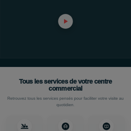
Tous les services de votre centre
commercial
Retrouvez tous les services pensés pour faciliter votre visite au
quotidien.