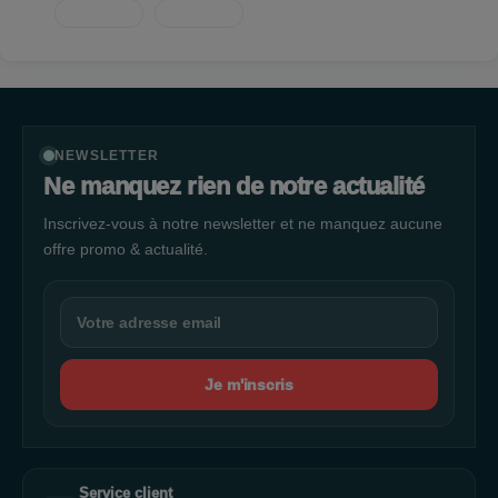
NEWSLETTER
Ne manquez rien de notre actualité
Inscrivez-vous à notre newsletter et ne manquez aucune
offre promo & actualité.
Je m'inscris
Service client