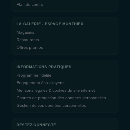
Plan du centre
LA GALERIE - ESPACE MONTHIEU
Magasins
Restaurants
Offres promos
INFORMATIONS PRATIQUES
Programme fidélité
Engagement éco-citoyens
Mentions légales & cookies du site internet
Chartes de protection des données personnelles
Gestion de vos données personnelles
RESTEZ CONNECTÉ