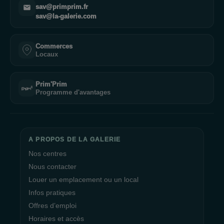
sav@primprim.fr
sav@la-galerie.com
Commerces
Locaux
Prim'Prim
Programme d'avantages
A PROPOS DE LA GALERIE
Nos centres
Nous contacter
Louer un emplacement ou un local
Infos pratiques
Offres d’emploi
Horaires et accès