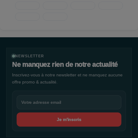
NEWSLETTER
Ne manquez rien de notre actualité
Inscrivez-vous à notre newsletter et ne manquez aucune
offre promo & actualité.
Je m'inscris