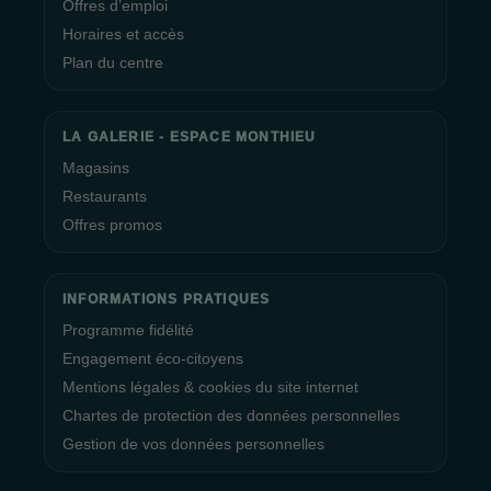
Offres d’emploi
Horaires et accès
Plan du centre
LA GALERIE - ESPACE MONTHIEU
Magasins
Restaurants
Offres promos
INFORMATIONS PRATIQUES
Programme fidélité
Engagement éco-citoyens
Mentions légales & cookies du site internet
Chartes de protection des données personnelles
Gestion de vos données personnelles