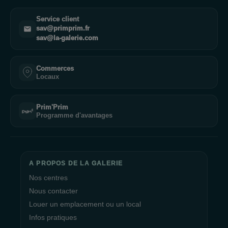
Service client
sav@primprim.fr
sav@la-galerie.com
Commerces
Locaux
Prim'Prim
Programme d'avantages
A PROPOS DE LA GALERIE
Nos centres
Nous contacter
Louer un emplacement ou un local
Infos pratiques