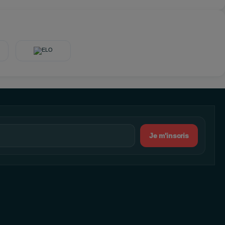
Je m'inscris