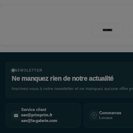
NEWSLETTER
Ne manquez rien de notre actualité
Inscrivez-vous à notre newsletter et ne manquez aucune offre pr
Service client
Commerces
sav@primprim.fr
Locaux
sav@la-galerie.com