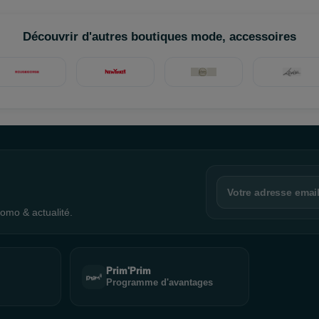
Découvrir d'autres boutiques mode, accessoires
omo & actualité.
Prim'Prim
Programme d'avantages