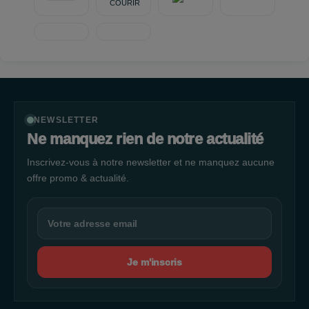
NEWSLETTER
Ne manquez rien de notre actualité
Inscrivez-vous à notre newsletter et ne manquez aucune
offre promo & actualité.
Je m'inscris