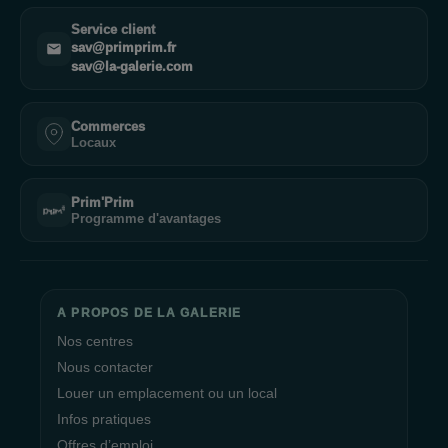
Service client
sav@primprim.fr
sav@la-galerie.com
Commerces
Locaux
Prim'Prim
Programme d'avantages
A PROPOS DE LA GALERIE
Nos centres
Nous contacter
Louer un emplacement ou un local
Infos pratiques
Offres d’emploi