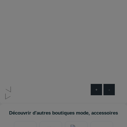
+
-
Découvrir d'autres boutiques mode, accessoires