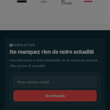
NEWSLETTER
Ne manquez rien de notre actualité
Inscrivez-vous à notre newsletter et ne manquez aucune
offre promo & actualité.
Je m'inscris