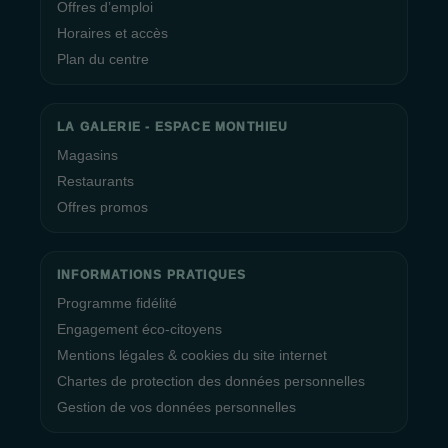
Offres d’emploi
Horaires et accès
Plan du centre
LA GALERIE - ESPACE MONTHIEU
Magasins
Restaurants
Offres promos
INFORMATIONS PRATIQUES
Programme fidélité
Engagement éco-citoyens
Mentions légales & cookies du site internet
Chartes de protection des données personnelles
Gestion de vos données personnelles