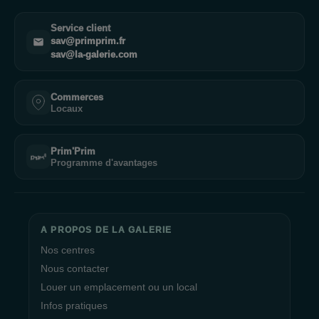
Service client
sav@primprim.fr
sav@la-galerie.com
Commerces
Locaux
Prim'Prim
Programme d'avantages
A PROPOS DE LA GALERIE
Nos centres
Nous contacter
Louer un emplacement ou un local
Infos pratiques