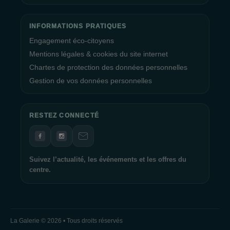
INFORMATIONS PRATIQUES
Engagement éco-citoyens
Mentions légales & cookies du site internet
Chartes de protection des données personnelles
Gestion de vos données personnelles
RESTEZ CONNECTÉ
Suivez l’actualité, les événements et les offres du
centre.
La Galerie © 2026 • Tous droits réservés