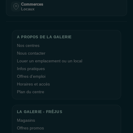
Commerces
Locaux
A PROPOS DE LA GALERIE
Nos centres
Nous contacter
Louer un emplacement ou un local
Infos pratiques
Offres d’emploi
Horaires et accès
Plan du centre
LA GALERIE - FRÉJUS
Magasins
Offres promos