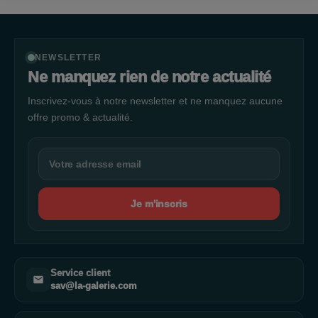
NEWSLETTER
Ne manquez rien de notre actualité
Inscrivez-vous à notre newsletter et ne manquez aucune
offre promo & actualité.
Je m'inscris
Service client
sav@la-galerie.com