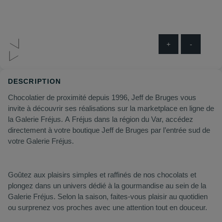
+
-
DESCRIPTION
Chocolatier de proximité depuis 1996, Jeff de Bruges vous
invite à découvrir ses réalisations sur la marketplace en ligne de
la Galerie Fréjus. A Fréjus dans la région du Var, accédez
directement à votre boutique Jeff de Bruges par l’entrée sud de
votre Galerie Fréjus.
Goûtez aux plaisirs simples et raffinés de nos chocolats et
plongez dans un univers dédié à la gourmandise au sein de la
Galerie Fréjus. Selon la saison, faites-vous plaisir au quotidien
ou surprenez vos proches avec une attention tout en douceur.