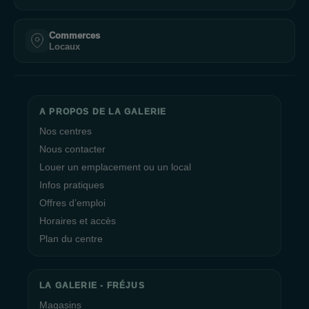
Commerces
Locaux
A PROPOS DE LA GALERIE
Nos centres
Nous contacter
Louer un emplacement ou un local
Infos pratiques
Offres d’emploi
Horaires et accès
Plan du centre
LA GALERIE - FRÉJUS
Magasins