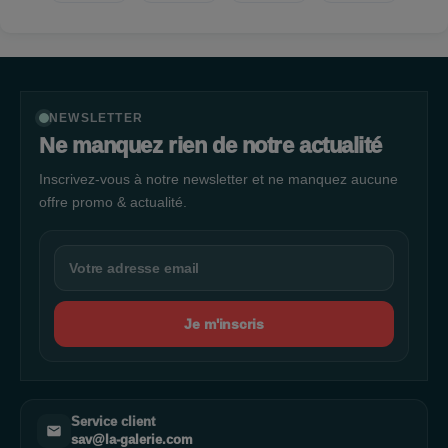
NEWSLETTER
Ne manquez rien de notre actualité
Inscrivez-vous à notre newsletter et ne manquez aucune
offre promo & actualité.
Je m'inscris
Service client
sav@la-galerie.com