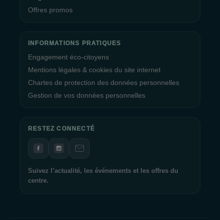
Offres promos
INFORMATIONS PRATIQUES
Engagement éco-citoyens
Mentions légales & cookies du site internet
Chartes de protection des données personnelles
Gestion de vos données personnelles
RESTEZ CONNECTÉ
Suivez l’actualité, les événements et les offres du
centre.