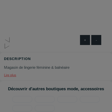
+
-
DESCRIPTION
Magasin de lingerie féminine & balnéaire
Lire plus
Découvrir d'autres boutiques mode, accessoires