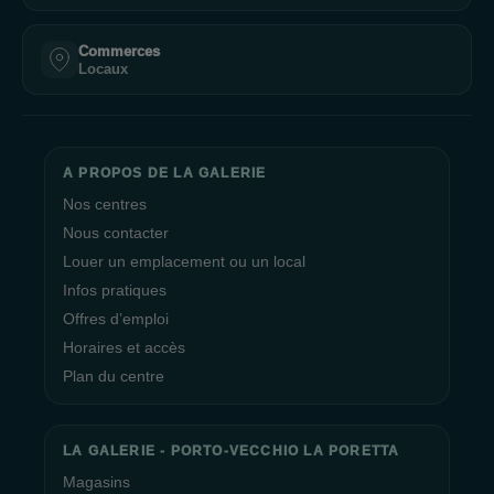
Commerces
Locaux
A PROPOS DE LA GALERIE
Nos centres
Nous contacter
Louer un emplacement ou un local
Infos pratiques
Offres d’emploi
Horaires et accès
Plan du centre
LA GALERIE - PORTO-VECCHIO LA PORETTA
Magasins