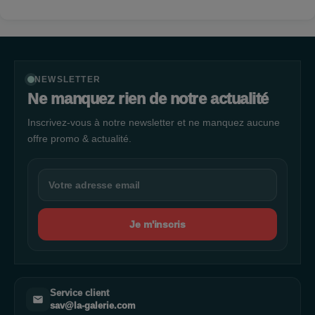
NEWSLETTER
Ne manquez rien de notre actualité
Inscrivez-vous à notre newsletter et ne manquez aucune
offre promo & actualité.
Je m'inscris
Service client
sav@la-galerie.com