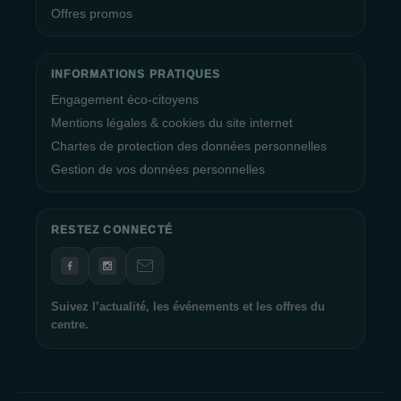
Offres promos
INFORMATIONS PRATIQUES
Engagement éco-citoyens
Mentions légales & cookies du site internet
Chartes de protection des données personnelles
Gestion de vos données personnelles
RESTEZ CONNECTÉ
Suivez l’actualité, les événements et les offres du
centre.