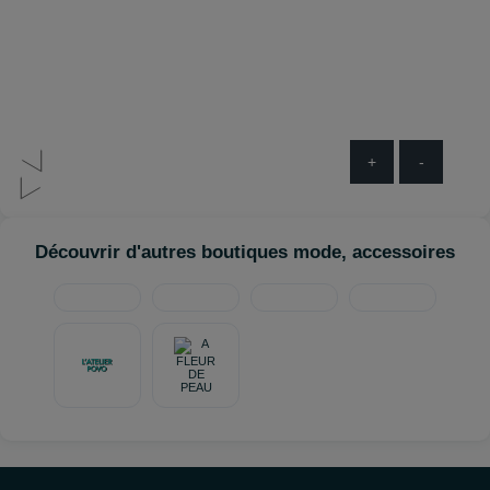
+
-
Découvrir d'autres boutiques mode, accessoires