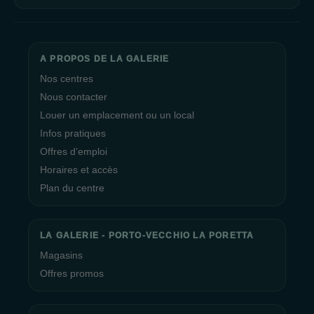
A PROPOS DE LA GALERIE
Nos centres
Nous contacter
Louer un emplacement ou un local
Infos pratiques
Offres d’emploi
Horaires et accès
Plan du centre
LA GALERIE - PORTO-VECCHIO LA PORETTA
Magasins
Offres promos