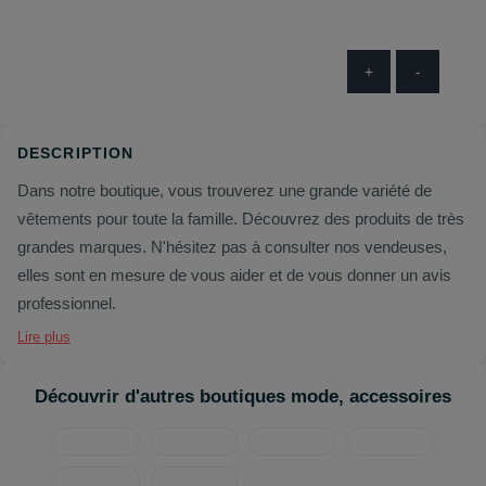
+
-
DESCRIPTION
Dans notre boutique, vous trouverez une grande variété de
vêtements pour toute la famille. Découvrez des produits de très
grandes marques. N'hésitez pas à consulter nos vendeuses,
elles sont en mesure de vous aider et de vous donner un avis
professionnel.
Lire plus
Découvrir d'autres boutiques mode, accessoires