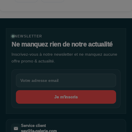
NEWSLETTER
Ne manquez rien de notre actualité
Inscrivez-vous à notre newsletter et ne manquez aucune
offre promo & actualité.
Je m'inscris
Service client
sav@la-galerie.com