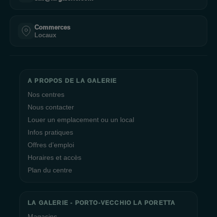
Commerces
Locaux
A PROPOS DE LA GALERIE
Nos centres
Nous contacter
Louer un emplacement ou un local
Infos pratiques
Offres d’emploi
Horaires et accès
Plan du centre
LA GALERIE - PORTO-VECCHIO LA PORETTA
Magasins