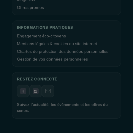
Offres promos
INFORMATIONS PRATIQUES
Engagement éco-citoyens
Mentions légales & cookies du site internet
Chartes de protection des données personnelles
Gestion de vos données personnelles
RESTEZ CONNECTÉ
Suivez l’actualité, les événements et les offres du
centre.