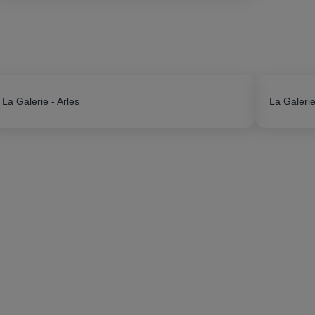
La Galerie - Arles
La Galerie