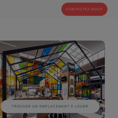
CONTACTEZ-NOUS
TROUVER UN EMPLACEMENT À LOUER