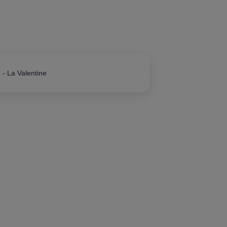
 - La Valentine