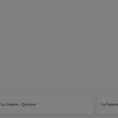
La Galerie - Quimper
La Galerie