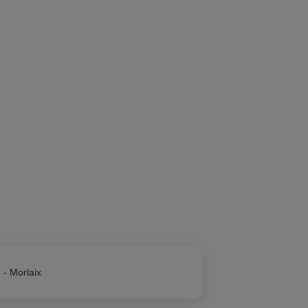
 - Morlaix