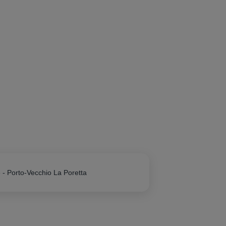
 - Porto-Vecchio La Poretta