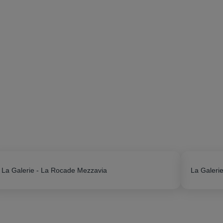
La Galerie - La Rocade Mezzavia
La Galerie