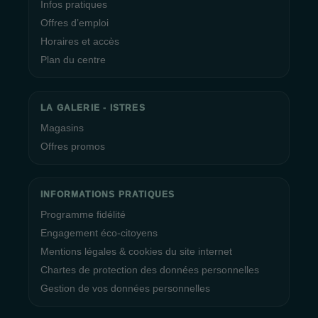
Infos pratiques
Offres d’emploi
Horaires et accès
Plan du centre
LA GALERIE - ISTRES
Magasins
Offres promos
INFORMATIONS PRATIQUES
Programme fidélité
Engagement éco-citoyens
Mentions légales & cookies du site internet
Chartes de protection des données personnelles
Gestion de vos données personnelles