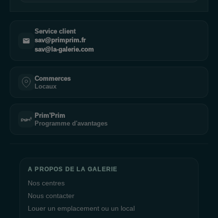
Service client
sav@primprim.fr
sav@la-galerie.com
Commerces
Locaux
Prim'Prim
Programme d'avantages
A PROPOS DE LA GALERIE
Nos centres
Nous contacter
Louer un emplacement ou un local