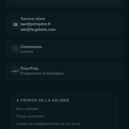
Service client
sav@primprim.fr
sav@la-galerie.com
Commerces
Locaux
Prim'Prim
Programme d'avantages
A PROPOS DE LA GALERIE
Nos centres
Nous contacter
Louer un emplacement ou un local