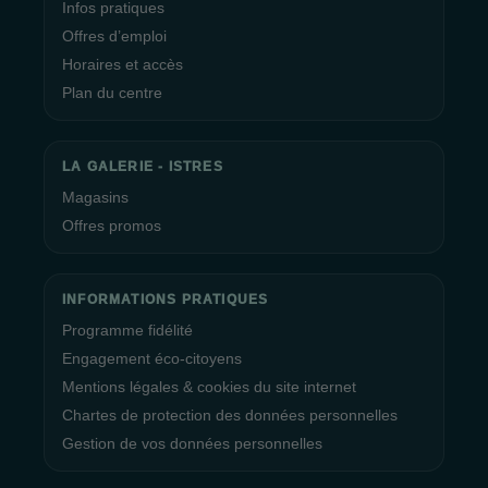
Infos pratiques
Offres d’emploi
Horaires et accès
Plan du centre
LA GALERIE - ISTRES
Magasins
Offres promos
INFORMATIONS PRATIQUES
Programme fidélité
Engagement éco-citoyens
Mentions légales & cookies du site internet
Chartes de protection des données personnelles
Gestion de vos données personnelles