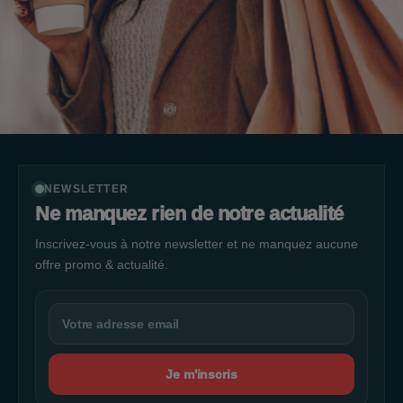
NEWSLETTER
Ne manquez rien de notre actualité
Inscrivez-vous à notre newsletter et ne manquez aucune
offre promo & actualité.
Je m'inscris