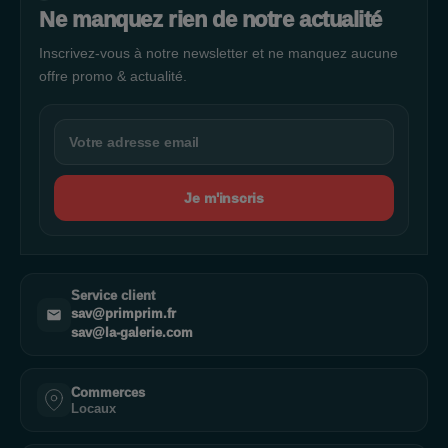
Ne manquez rien de notre actualité
Inscrivez-vous à notre newsletter et ne manquez aucune
offre promo & actualité.
Je m'inscris
Service client
sav@primprim.fr
sav@la-galerie.com
Commerces
Locaux