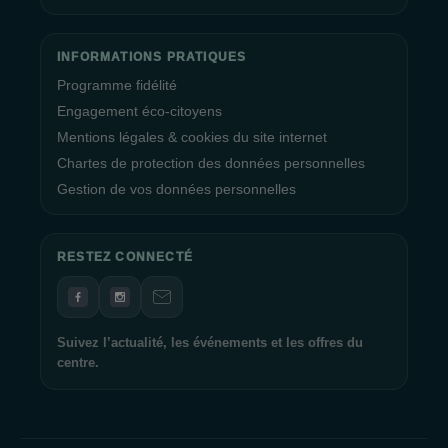
INFORMATIONS PRATIQUES
Programme fidélité
Engagement éco-citoyens
Mentions légales & cookies du site internet
Chartes de protection des données personnelles
Gestion de vos données personnelles
RESTEZ CONNECTÉ
Suivez l’actualité, les événements et les offres du
centre.