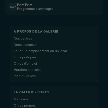
Prim'Prim
Programme d'avantages
A PROPOS DE LA GALERIE
Nos centres
Nous contacter
Louer un emplacement ou un local
Infos pratiques
Offres d’emploi
Horaires et accès
Plan du centre
LA GALERIE - ISTRES
Magasins
Offres promos