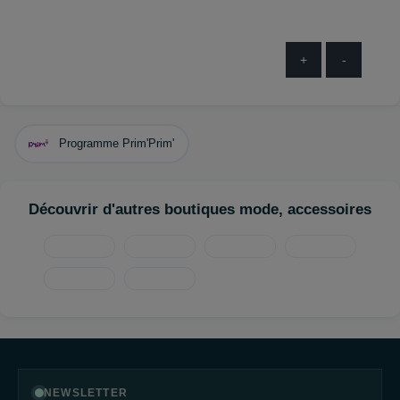
+
-
Programme Prim'Prim'
Découvrir d'autres boutiques mode, accessoires
NEWSLETTER