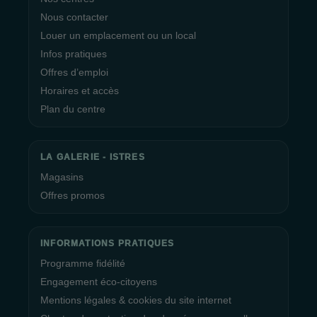
Nous contacter
Louer un emplacement ou un local
Infos pratiques
Offres d’emploi
Horaires et accès
Plan du centre
LA GALERIE - ISTRES
Magasins
Offres promos
INFORMATIONS PRATIQUES
Programme fidélité
Engagement éco-citoyens
Mentions légales & cookies du site internet