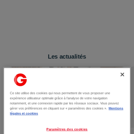
Les actualités
Ce site utilise des cookies qui nous permettent de vous proposer une
expérience utilisateur optimale grâce à l’analyse de votre navigation
notamment, et une connexion rapide par les réseaux sociaux. Vous pouvez
gérer vos préférences en cliquant sur « paramètres des cookies ».
Mentions
légales et cookies
Paramètres des cookies