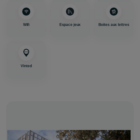
Wifi
Espace jeux
Boites aux lettres
Vinted