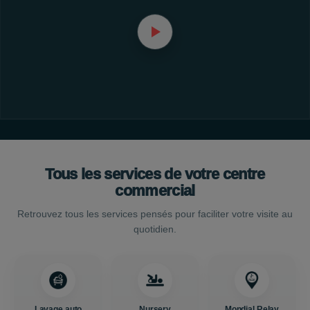
Tous les services de votre centre
commercial
Retrouvez tous les services pensés pour faciliter votre visite au
quotidien.
Lavage auto
Nursery
Mondial Relay