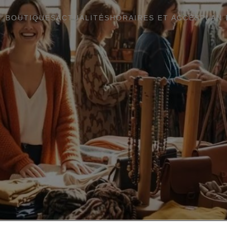
BOUTIQUES
ACTUALITÉS
HORAIRES ET ACCÈS
PLAN 