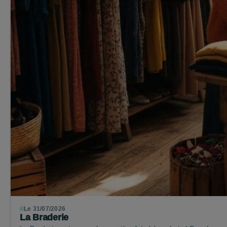
Le 31/07/2026
La Braderie