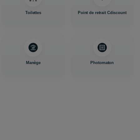
Toilettes
Point de retrait Cdiscount
Manège
Photomaton