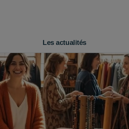
Les actualités