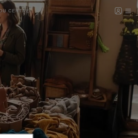
DU CENTRE