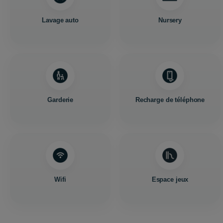
Lavage auto
Nursery
Garderie
Recharge de téléphone
Wifi
Espace jeux