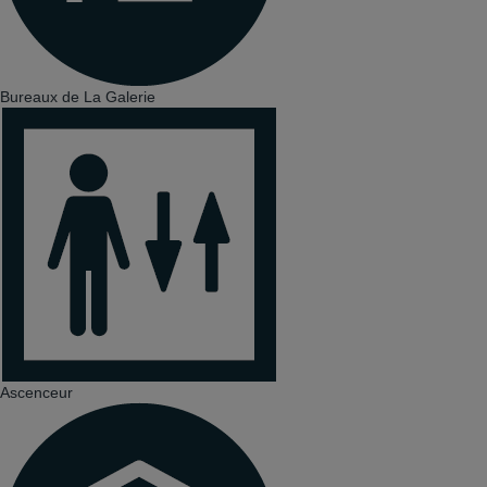
Bureaux de La Galerie
Ascenceur