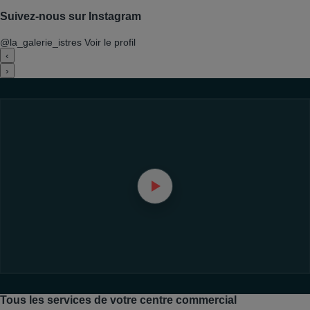
Suivez-nous sur Instagram
@la_galerie_istres
Voir le profil
‹
›
Tous les services de votre centre commercial