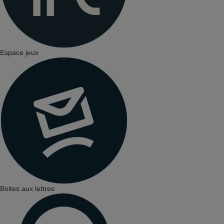
Espace jeux
Boites aux lettres