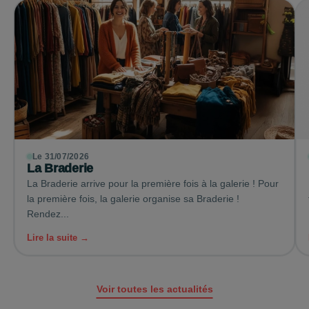
Le 31/07/2026
La Braderie
La Braderie arrive pour la première fois à la galerie ! Pour
la première fois, la galerie organise sa Braderie !
Rendez...
Lire la suite →
Voir toutes les actualités