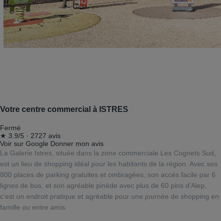
Votre centre commercial à ISTRES
Fermé
★
3.9/5
·
2727 avis
Voir sur Google
Donner mon avis
La Galerie Istres, située dans la zone commerciale Les Cognets Sud,
est un lieu de shopping idéal pour les habitants de la région. Avec ses
800 places de parking gratuites et ombragées, son accès facile par 6
lignes de bus, et son agréable pinède avec plus de 60 pins d'Alep,
c'est un endroit pratique et agréable pour une journée de shopping en
famille ou entre amis.