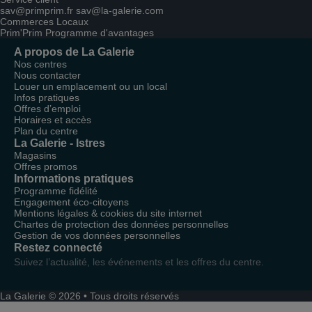
sav@primprim.fr
sav@la-galerie.com
Commerces
Locaux
Prim'Prim
Programme d'avantages
A propos de La Galerie
Nos centres
Nous contacter
Louer un emplacement ou un local
Infos pratiques
Offres d’emploi
Horaires et accès
Plan du centre
La Galerie - Istres
Magasins
Offres promos
Informations pratiques
Programme fidélité
Engagement éco-citoyens
Mentions légales & cookies du site internet
Chartes de protection des données personnelles
Gestion de vos données personnelles
Restez connecté
Suivez l’actualité, les événements et les offres du centre.
La Galerie © 2026 • Tous droits réservés