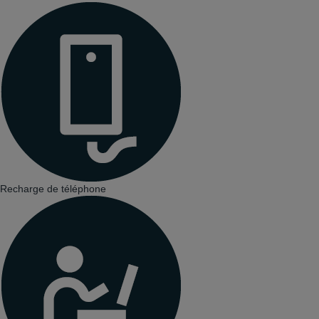
Recharge de téléphone