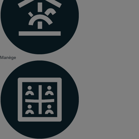
Manège