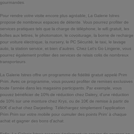
gourmandes.
Pour rendre votre visite encore plus agréable, La Galerie Istres
propose de nombreux espaces de détente. Vous pourrez profiter de
services pratiques tels que la charge de téléphone, le wifi gratuit, les
boîtes aux lettres, le photomaton, le covoiturage, la borne de recharge
pour voiture électrique, la nursery, le PC Sécurité, le taxi, le lavage
auto, la station service, et bien d'autres. Chez Let's Go Lingerie, vous
pourrez également profiter des services de relais colis de nombreux
transporteurs.
La Galerie Istres offre un programme de fidélité gratuit appelé Prim
Prim. Avec ce programme, vous pouvez profiter de remises exclusives
toute l'année dans les magasins participants. Par exemple, vous
pouvez bénéficier de 10% de réduction chez Dalery, d'une réduction
de 10% sur une monture chez Krys, ou de 10€ de remise à partir de
50€ d'achat chez Darjeeling. Téléchargez simplement l'application
Prim Prim sur votre mobile pour cumuler des points Prim’ à chaque
achat et gagner des bons d'achat.