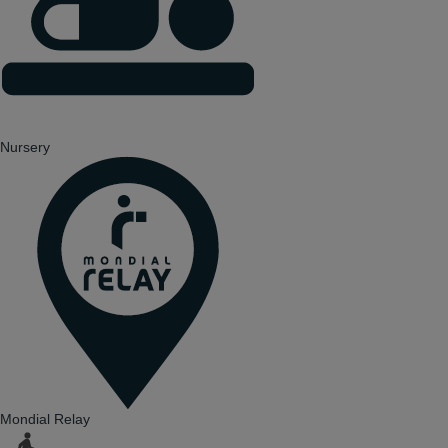
Nursery
Mondial Relay