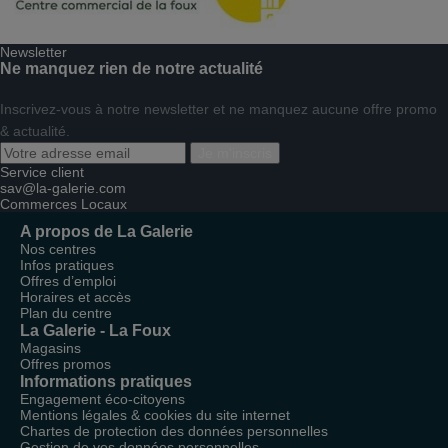
Newsletter
Ne manquez rien de notre actualité
Inscrivez-vous à notre newsletter et ne manquez aucune offre promo
& actualité.
Je m'inscris
Service client
sav@la-galerie.com
Commerces
Locaux
A propos de La Galerie
Nos centres
Infos pratiques
Offres d’emploi
Horaires et accès
Plan du centre
La Galerie - La Foux
Magasins
Offres promos
Informations pratiques
Engagement éco-citoyens
Mentions légales & cookies du site internet
Chartes de protection des données personnelles
Gestion de vos données personnelles