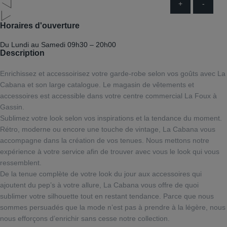
+
-
Horaires d'ouverture
Du Lundi au Samedi
09h30 – 20h00
Description
Enrichissez et accessoirisez votre garde-robe selon vos goûts avec La
Cabana et son large catalogue. Le magasin de vêtements et
accessoires est accessible dans votre centre commercial La Foux à
Gassin.
Sublimez votre look selon vos inspirations et la tendance du moment.
Rétro, moderne ou encore une touche de vintage, La Cabana vous
accompagne dans la création de vos tenues. Nous mettons notre
expérience à votre service afin de trouver avec vous le look qui vous
ressemblent.
De la tenue complète de votre look du jour aux accessoires qui
ajoutent du pep’s à votre allure, La Cabana vous offre de quoi
sublimer votre silhouette tout en restant tendance. Parce que nous
sommes persuadés que la mode n’est pas à prendre à la légère, nous
nous efforçons d’enrichir sans cesse notre collection.