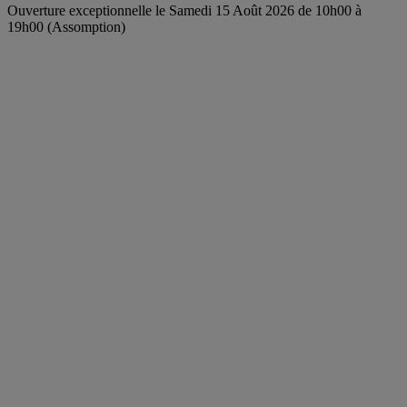
Ouverture exceptionnelle le Samedi 15 Août 2026 de 10h00 à
19h00 (Assomption)