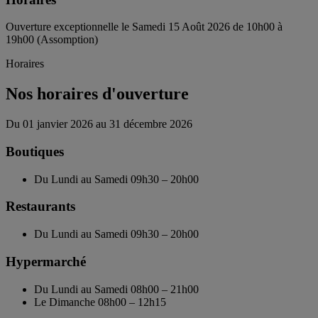
Ouverture exceptionnelle le Samedi 15 Août 2026 de 10h00 à
19h00 (Assomption)
Horaires
Nos horaires d'ouverture
Du 01 janvier 2026 au 31 décembre 2026
Boutiques
Du Lundi au Samedi
09h30 – 20h00
Restaurants
Du Lundi au Samedi
09h30 – 20h00
Hypermarché
Du Lundi au Samedi
08h00 – 21h00
Le Dimanche
08h00 – 12h15