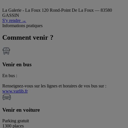
La Galerie - La Foux
120 Rond-Point De La Foux — 83580
GASSIN
S'y rendre →
Informations pratiques
Comment venir ?
Venir en bus
En bus :
Renseignez-vous sur les lignes et horaires de vos bus sur :
www.varlib.fr
Venir en voiture
Parking gratuit
1300 places