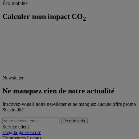
Éco-mobilité
Calculer mon impact CO
2
Newsletter
Ne manquez rien de notre actualité
Inscrivez-vous à notre newsletter et ne manquez aucune offre promo
& actualité.
Je m'inscris
Service client
sav@la-galerie.com
Commerces
Locaux