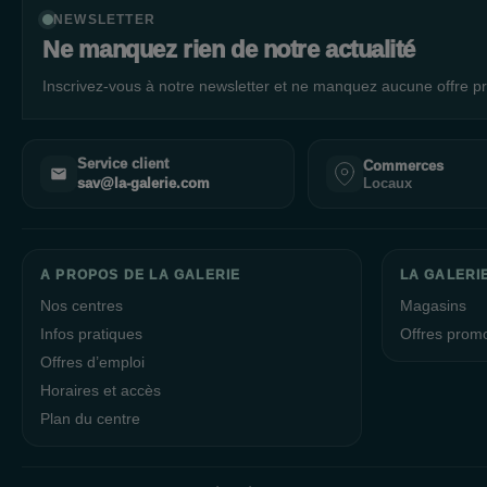
NEWSLETTER
Ne manquez rien de notre actualité
Inscrivez-vous à notre newsletter et ne manquez aucune offre pr
Service client
Commerces
Locaux
sav@la-galerie.com
A PROPOS DE LA GALERIE
LA GALERIE
Nos centres
Magasins
Infos pratiques
Offres prom
Offres d’emploi
Horaires et accès
Plan du centre