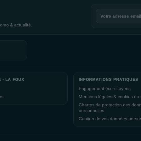
omo & actualité.
 - LA FOUX
INFORMATIONS PRATIQUES
Engagement éco-citoyens
os
Mentions légales & cookies du s
Chartes de protection des don
personnelles
Gestion de vos données perso