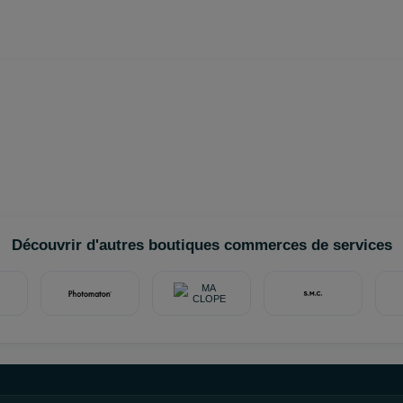
Découvrir d'autres boutiques commerces de services