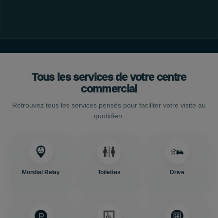
Tous les services de votre centre
commercial
Retrouvez tous les services pensés pour faciliter votre visite au
quotidien.
Mondial Relay
Toilettes
Drive