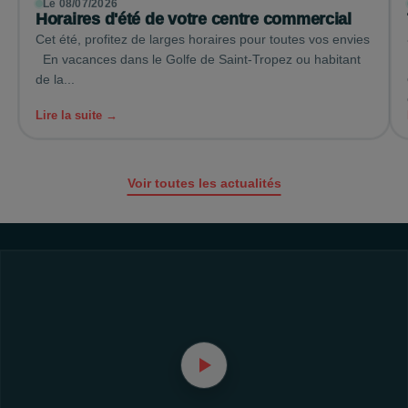
Le 08/07/2026
Horaires d'été de votre centre commercial
Cet été, profitez de larges horaires pour toutes vos envies
En vacances dans le Golfe de Saint-Tropez ou habitant
de la...
Lire la suite →
Voir toutes les actualités