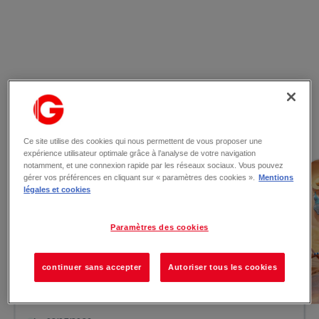
Les actualités
Ce site utilise des cookies qui nous permettent de vous proposer une
expérience utilisateur optimale grâce à l’analyse de votre navigation
notamment, et une connexion rapide par les réseaux sociaux. Vous pouvez
gérer vos préférences en cliquant sur « paramètres des cookies ».
Mentions
légales et cookies
Paramètres des cookies
continuer sans accepter
Autoriser tous les cookies