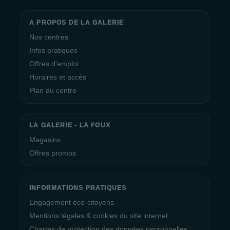
A PROPOS DE LA GALERIE
Nos centres
Infos pratiques
Offres d’emploi
Horaires et accès
Plan du centre
LA GALERIE - LA FOUX
Magasins
Offres promos
INFORMATIONS PRATIQUES
Engagement éco-citoyens
Mentions légales & cookies du site internet
Chartes de protection des données personnelles