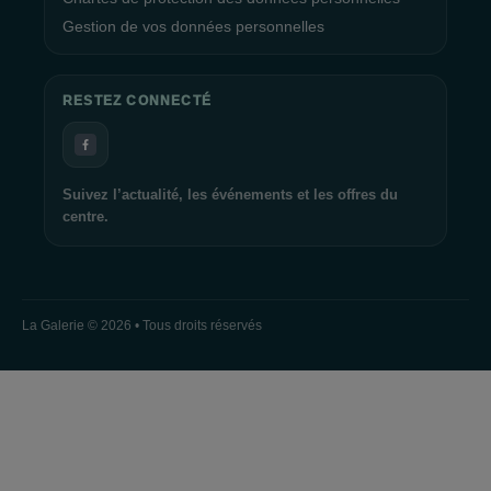
Gestion de vos données personnelles
RESTEZ CONNECTÉ
Suivez l’actualité, les événements et les offres du
centre.
La Galerie © 2026 • Tous droits réservés