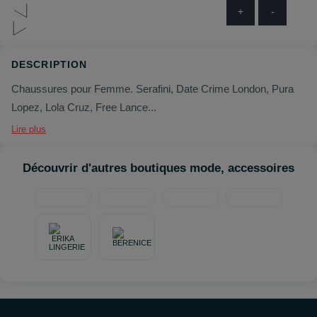
+
-
DESCRIPTION
C
haussures pour Femme. Serafini, Date Crime London, Pura
Lopez, Lola Cruz, Free Lance...
Lire plus
Découvrir d'autres boutiques mode, accessoires