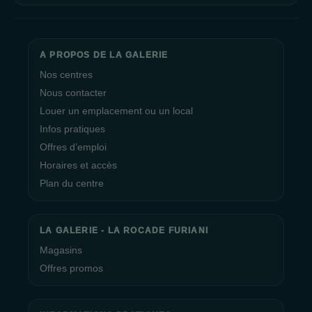
A PROPOS DE LA GALERIE
Nos centres
Nous contacter
Louer un emplacement ou un local
Infos pratiques
Offres d’emploi
Horaires et accès
Plan du centre
LA GALERIE - LA ROCADE FURIANI
Magasins
Offres promos