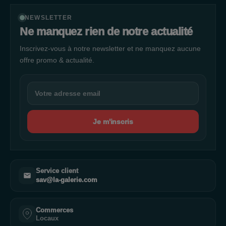
NEWSLETTER
Ne manquez rien de notre actualité
Inscrivez-vous à notre newsletter et ne manquez aucune
offre promo & actualité.
Je m'inscris
Service client
sav@la-galerie.com
Commerces
Locaux