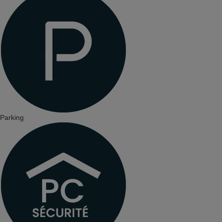
Parking