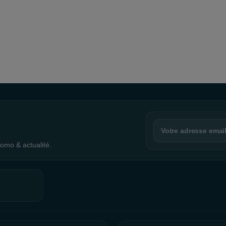
omo & actualité.