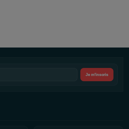
Je m'inscris