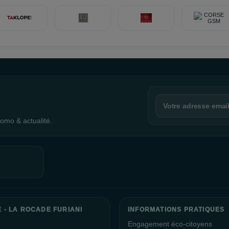
omo & actualité.
E - LA ROCADE FURIANI
INFORMATIONS PRATIQUES
Engagement éco-citoyens