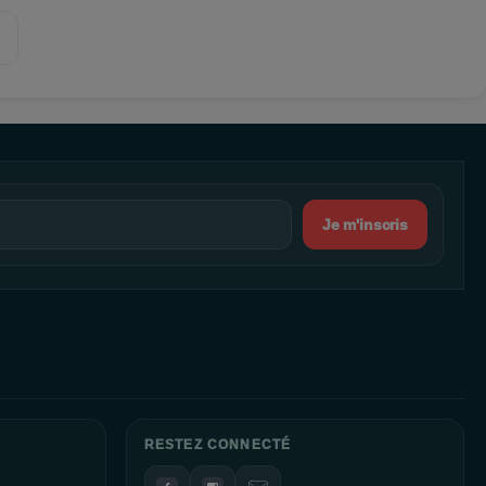
Je m'inscris
RESTEZ CONNECTÉ