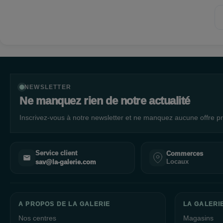
NEWSLETTER
Ne manquez rien de notre actualité
Inscrivez-vous à notre newsletter et ne manquez aucune offre pr
Service client
Commerces
Locaux
sav@la-galerie.com
A PROPOS DE LA GALERIE
LA GALERI
Nos centres
Magasins