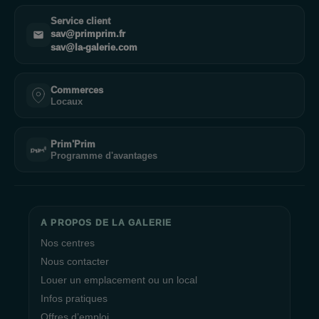
Service client
sav@primprim.fr
sav@la-galerie.com
Commerces
Locaux
Prim'Prim
Programme d'avantages
A PROPOS DE LA GALERIE
Nos centres
Nous contacter
Louer un emplacement ou un local
Infos pratiques
Offres d’emploi