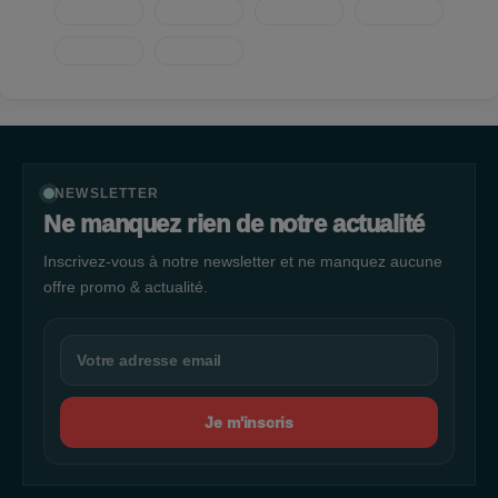
NEWSLETTER
Ne manquez rien de notre actualité
Inscrivez-vous à notre newsletter et ne manquez aucune
offre promo & actualité.
Je m'inscris