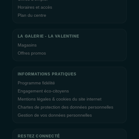
Horaires et accès
Plan du centre
LA GALERIE - LA VALENTINE
Magasins
Offres promos
INFORMATIONS PRATIQUES
Programme fidélité
Engagement éco-citoyens
Mentions légales & cookies du site internet
Chartes de protection des données personnelles
Gestion de vos données personnelles
RESTEZ CONNECTÉ