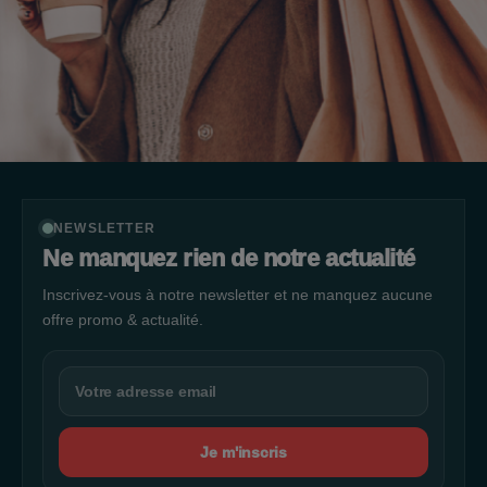
NEWSLETTER
Ne manquez rien de notre actualité
Inscrivez-vous à notre newsletter et ne manquez aucune
offre promo & actualité.
Je m'inscris