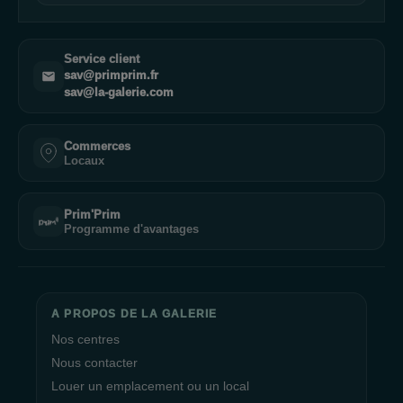
Service client
sav@primprim.fr
sav@la-galerie.com
Commerces
Locaux
Prim'Prim
Programme d'avantages
A PROPOS DE LA GALERIE
Nos centres
Nous contacter
Louer un emplacement ou un local