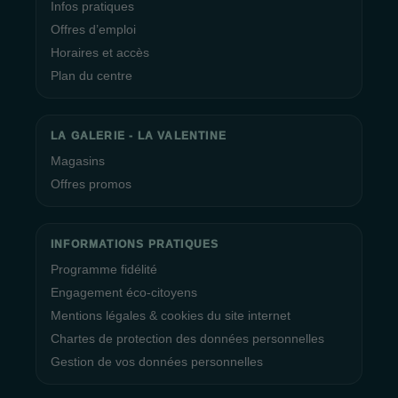
Infos pratiques
Offres d’emploi
Horaires et accès
Plan du centre
LA GALERIE - LA VALENTINE
Magasins
Offres promos
INFORMATIONS PRATIQUES
Programme fidélité
Engagement éco-citoyens
Mentions légales & cookies du site internet
Chartes de protection des données personnelles
Gestion de vos données personnelles