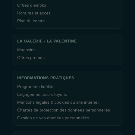
Offres d’emploi
Horaires et accès
Plan du centre
LA GALERIE - LA VALENTINE
Magasins
Offres promos
INFORMATIONS PRATIQUES
Programme fidélité
Engagement éco-citoyens
Mentions légales & cookies du site internet
Chartes de protection des données personnelles
Gestion de vos données personnelles