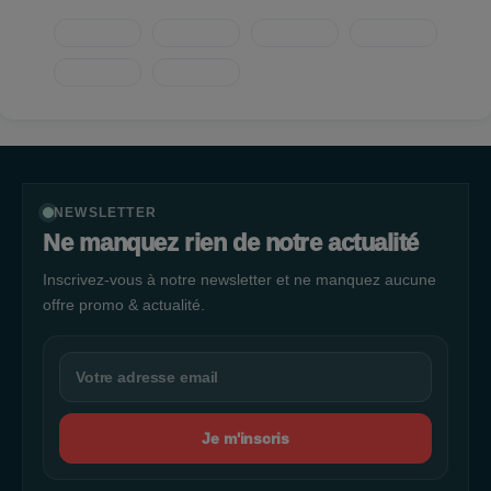
transaction.
NEWSLETTER
Ne manquez rien de notre actualité
Inscrivez-vous à notre newsletter et ne manquez aucune
offre promo & actualité.
Je m'inscris