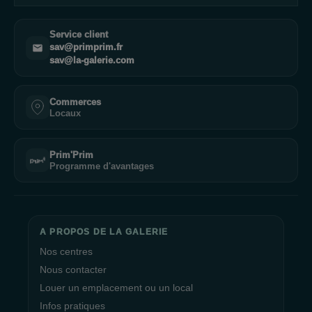
Service client
sav@primprim.fr
sav@la-galerie.com
Commerces
Locaux
Prim'Prim
Programme d'avantages
A PROPOS DE LA GALERIE
Nos centres
Nous contacter
Louer un emplacement ou un local
Infos pratiques