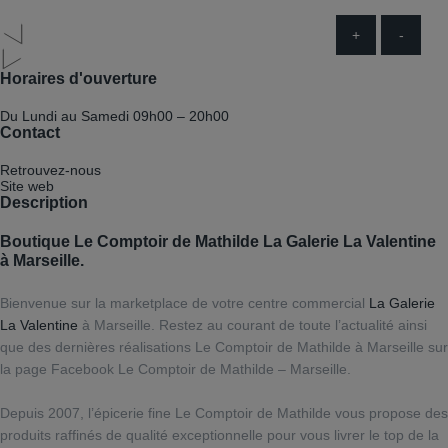
+
-
Horaires d'ouverture
Du Lundi au Samedi
09h00 – 20h00
Contact
Retrouvez-nous
Site web
Description
Boutique Le Comptoir de Mathilde La Galerie La Valentine
à Marseille.
Bienvenue sur la marketplace de votre centre commercial
La Galerie
La Valentine
à Marseille. Restez au courant de toute l’actualité ainsi
que des dernières réalisations Le Comptoir de Mathilde à Marseille sur
la page Facebook Le Comptoir de Mathilde – Marseille.
Depuis 2007, l’épicerie fine Le Comptoir de Mathilde vous propose des
produits raffinés de qualité exceptionnelle pour vous livrer le top de la