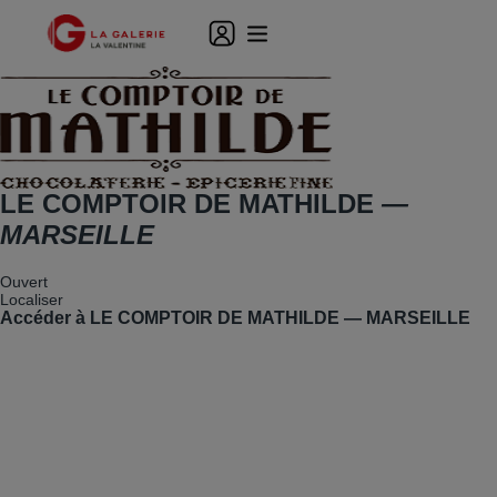
LE COMPTOIR DE MATHILDE
—
MARSEILLE
Ouvert
Localiser
Accéder à LE COMPTOIR DE MATHILDE — MARSEILLE