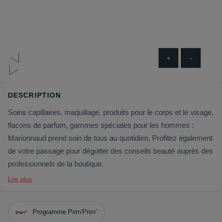
+
-
DESCRIPTION
Soins capillaires, maquillage, produits pour le corps et le visage,
flacons de parfum, gammes spéciales pour les hommes :
Marionnaud prend soin de tous au quotidien. Profitez également
de votre passage pour dégotter des conseils beauté auprès des
professionnels de la boutique.
Lire plus
Programme Prim'Prim'