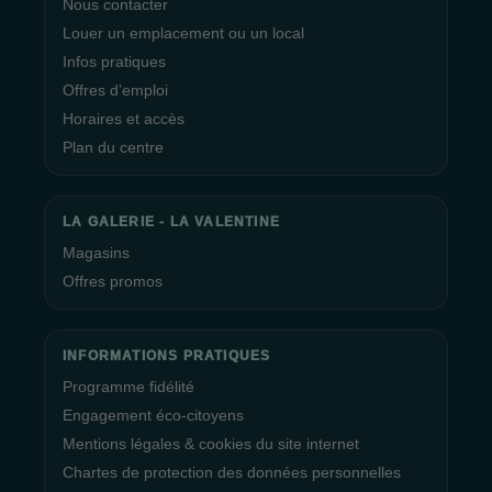
Nous contacter
Louer un emplacement ou un local
Infos pratiques
Offres d’emploi
Horaires et accès
Plan du centre
LA GALERIE - LA VALENTINE
Magasins
Offres promos
INFORMATIONS PRATIQUES
Programme fidélité
Engagement éco-citoyens
Mentions légales & cookies du site internet
Chartes de protection des données personnelles