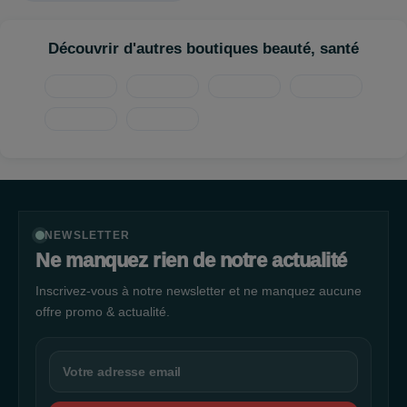
Découvrir d'autres boutiques beauté, santé
NEWSLETTER
Ne manquez rien de notre actualité
Inscrivez-vous à notre newsletter et ne manquez aucune
offre promo & actualité.