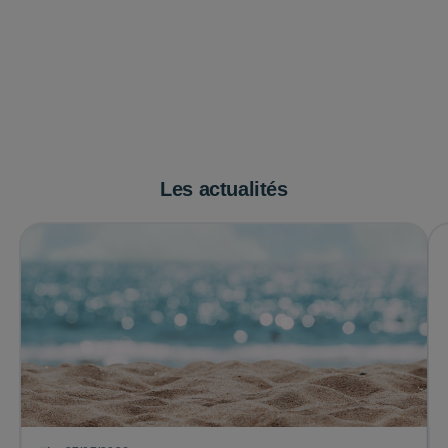
Les actualités