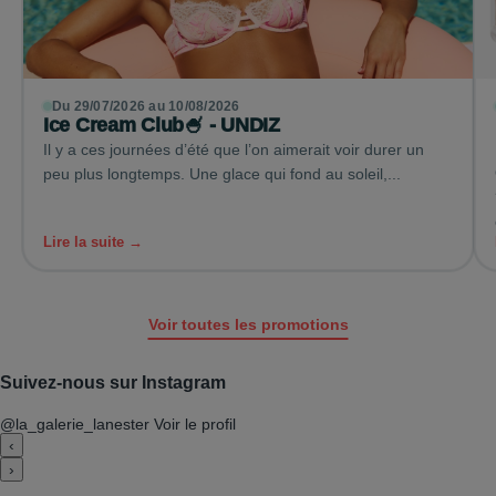
Du 29/07/2026 au 10/08/2026
Ice Cream Club🍧 - UNDIZ
Il y a ces journées d’été que l’on aimerait voir durer un
peu plus longtemps. Une glace qui fond au soleil,...
Lire la suite →
Voir toutes les promotions
Suivez-nous sur Instagram
@la_galerie_lanester
Voir le profil
‹
›