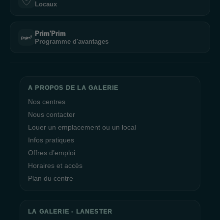
Locaux
Prim'Prim
Programme d'avantages
A PROPOS DE LA GALERIE
Nos centres
Nous contacter
Louer un emplacement ou un local
Infos pratiques
Offres d’emploi
Horaires et accès
Plan du centre
LA GALERIE - LANESTER