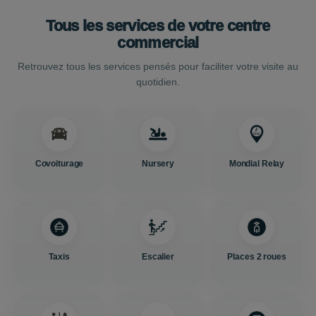
Tous les services de votre centre
commercial
Retrouvez tous les services pensés pour faciliter votre visite au
quotidien.
Covoiturage
Nursery
Mondial Relay
Taxis
Escalier
Places 2 roues