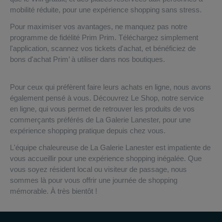
mobilité réduite, pour une expérience shopping sans stress.
Pour maximiser vos avantages, ne manquez pas notre
programme de fidélité Prim Prim. Téléchargez simplement
l'application, scannez vos tickets d'achat, et bénéficiez de
bons d'achat Prim’ à utiliser dans nos boutiques.
Pour ceux qui préfèrent faire leurs achats en ligne, nous avons
également pensé à vous. Découvrez Le Shop, notre service
en ligne, qui vous permet de retrouver les produits de vos
commerçants préférés de La Galerie Lanester, pour une
expérience shopping pratique depuis chez vous.
L'équipe chaleureuse de La Galerie Lanester est impatiente de
vous accueillir pour une expérience shopping inégalée. Que
vous soyez résident local ou visiteur de passage, nous
sommes là pour vous offrir une journée de shopping
mémorable. À très bientôt !