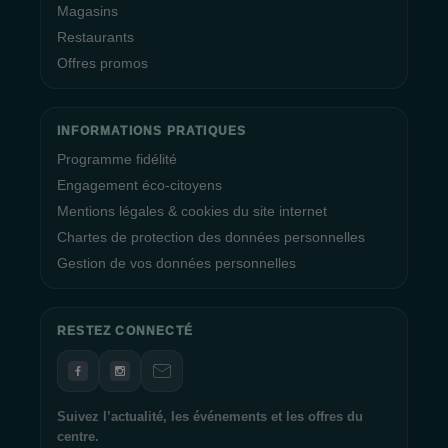
Magasins
Restaurants
Offres promos
INFORMATIONS PRATIQUES
Programme fidélité
Engagement éco-citoyens
Mentions légales & cookies du site internet
Chartes de protection des données personnelles
Gestion de vos données personnelles
RESTEZ CONNECTÉ
Suivez l’actualité, les événements et les offres du
centre.