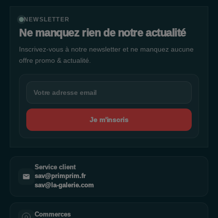
NEWSLETTER
Ne manquez rien de notre actualité
Inscrivez-vous à notre newsletter et ne manquez aucune
offre promo & actualité.
Je m'inscris
Service client
sav@primprim.fr
sav@la-galerie.com
Commerces