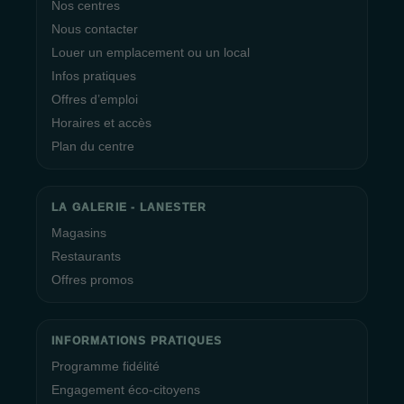
Nos centres
Nous contacter
Louer un emplacement ou un local
Infos pratiques
Offres d’emploi
Horaires et accès
Plan du centre
LA GALERIE - LANESTER
Magasins
Restaurants
Offres promos
INFORMATIONS PRATIQUES
Programme fidélité
Engagement éco-citoyens