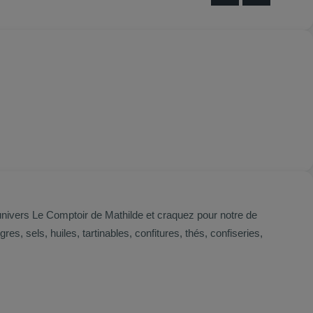
univers Le Comptoir de Mathilde et craquez pour notre de
, sels, huiles, tartinables, confitures, thés, confiseries,