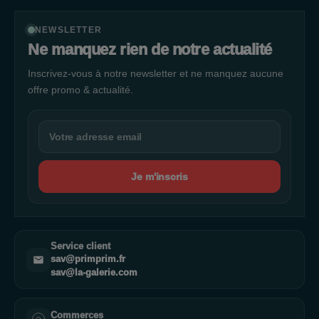
NEWSLETTER
Ne manquez rien de notre actualité
Inscrivez-vous à notre newsletter et ne manquez aucune
offre promo & actualité.
Je m'inscris
Service client
sav@primprim.fr
sav@la-galerie.com
Commerces