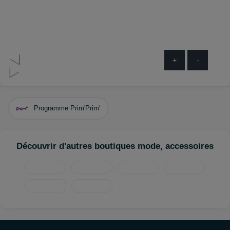
+
-
Programme Prim'Prim'
Découvrir d'autres boutiques mode, accessoires