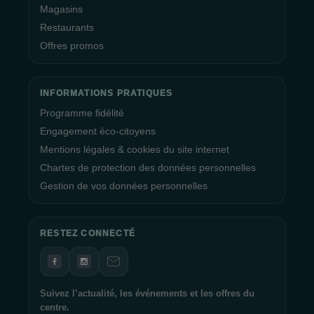
Magasins
Restaurants
Offres promos
INFORMATIONS PRATIQUES
Programme fidélité
Engagement éco-citoyens
Mentions légales & cookies du site internet
Chartes de protection des données personnelles
Gestion de vos données personnelles
RESTEZ CONNECTÉ
Suivez l’actualité, les événements et les offres du
centre.