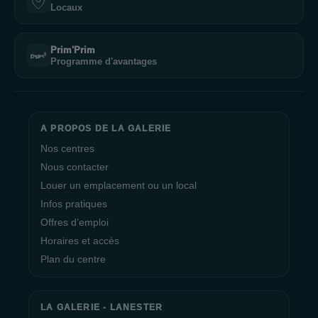
Locaux
Prim'Prim
Programme d'avantages
A PROPOS DE LA GALERIE
Nos centres
Nous contacter
Louer un emplacement ou un local
Infos pratiques
Offres d’emploi
Horaires et accès
Plan du centre
LA GALERIE - LANESTER