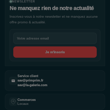
NEWSLETTER
Ne manquez rien de notre actualité
Inscrivez-vous à notre newsletter et ne manquez aucune
offre promo & actualité.
Je m'inscris
Service client
sav@primprim.fr
sav@la-galerie.com
Commerces
Locaux