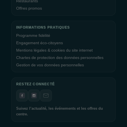
Restaurants
Offres promos
INFORMATIONS PRATIQUES
Programme fidélité
Engagement éco-citoyens
Mentions légales & cookies du site internet
Chartes de protection des données personnelles
Gestion de vos données personnelles
RESTEZ CONNECTÉ
Suivez l’actualité, les événements et les offres du
centre.