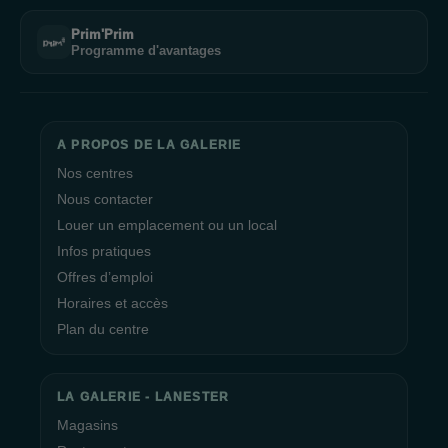
Prim'Prim
Programme d'avantages
A PROPOS DE LA GALERIE
Nos centres
Nous contacter
Louer un emplacement ou un local
Infos pratiques
Offres d’emploi
Horaires et accès
Plan du centre
LA GALERIE - LANESTER
Magasins