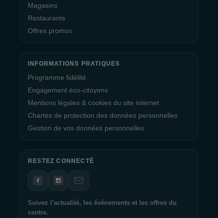
Magasins
Restaurants
Offres promos
INFORMATIONS PRATIQUES
Programme fidélité
Engagement éco-citoyens
Mentions légales & cookies du site internet
Chartes de protection des données personnelles
Gestion de vos données personnelles
RESTEZ CONNECTÉ
Suivez l’actualité, les événements et les offres du
centre.