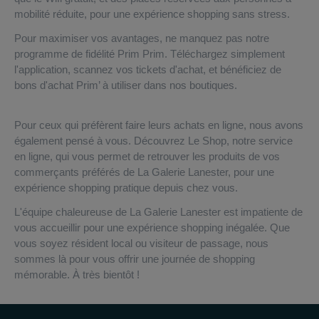
mobilité réduite, pour une expérience shopping sans stress.
Pour maximiser vos avantages, ne manquez pas notre
programme de fidélité Prim Prim. Téléchargez simplement
l'application, scannez vos tickets d'achat, et bénéficiez de
bons d'achat Prim’ à utiliser dans nos boutiques.
Pour ceux qui préfèrent faire leurs achats en ligne, nous avons
également pensé à vous. Découvrez Le Shop, notre service
en ligne, qui vous permet de retrouver les produits de vos
commerçants préférés de La Galerie Lanester, pour une
expérience shopping pratique depuis chez vous.
L'équipe chaleureuse de La Galerie Lanester est impatiente de
vous accueillir pour une expérience shopping inégalée. Que
vous soyez résident local ou visiteur de passage, nous
sommes là pour vous offrir une journée de shopping
mémorable. À très bientôt !