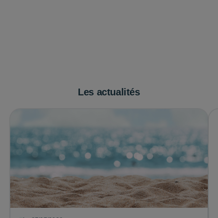
Les actualités