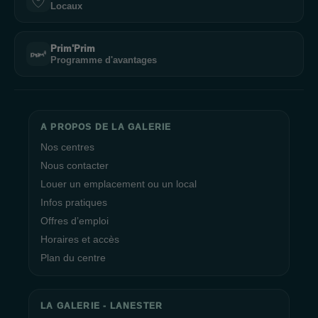
Locaux
Prim'Prim
Programme d'avantages
A PROPOS DE LA GALERIE
Nos centres
Nous contacter
Louer un emplacement ou un local
Infos pratiques
Offres d’emploi
Horaires et accès
Plan du centre
LA GALERIE - LANESTER