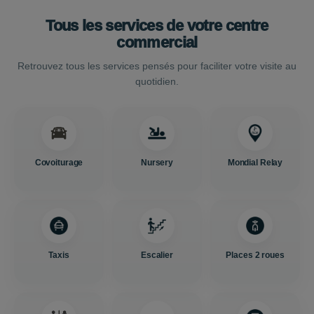
Tous les services de votre centre
commercial
Retrouvez tous les services pensés pour faciliter votre visite au
quotidien.
Covoiturage
Nursery
Mondial Relay
Taxis
Escalier
Places 2 roues