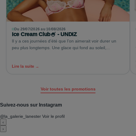
Du 29/07/2026 au 10/08/2026
Ice Cream Club🍧 - UNDIZ
Il y a ces journées d’été que l’on aimerait voir durer un
peu plus longtemps. Une glace qui fond au soleil,...
Lire la suite →
Voir toutes les promotions
Suivez-nous sur Instagram
@la_galerie_lanester
Voir le profil
‹
›