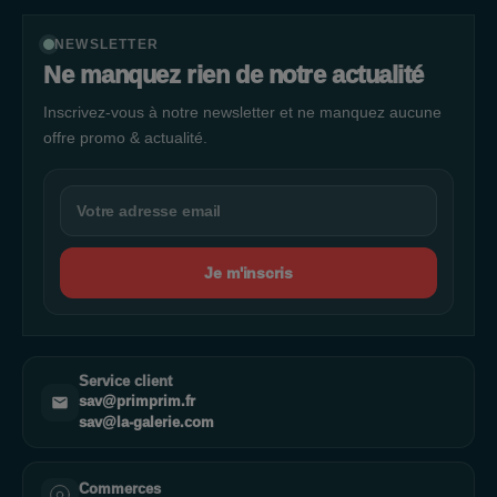
NEWSLETTER
Ne manquez rien de notre actualité
Inscrivez-vous à notre newsletter et ne manquez aucune
offre promo & actualité.
Je m'inscris
Service client
sav@primprim.fr
sav@la-galerie.com
Commerces