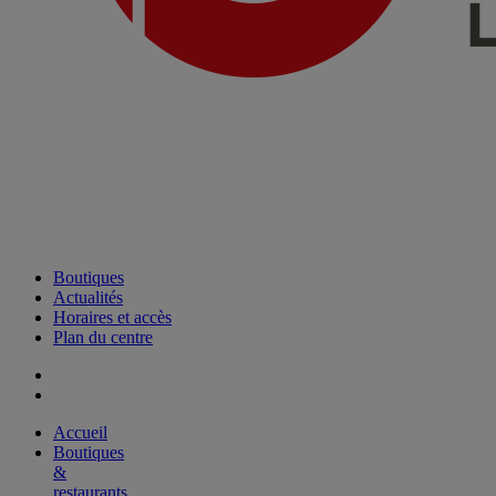
Boutiques
Actualités
Horaires et accès
Plan du centre
Accueil
Boutiques
&
restaurants