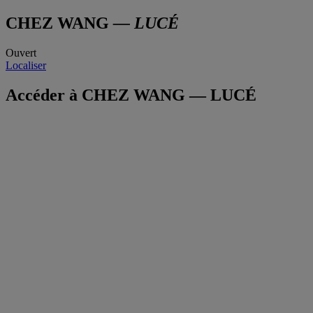
CHEZ WANG
— LUCÉ
Ouvert
Localiser
Accéder à CHEZ WANG — LUCÉ