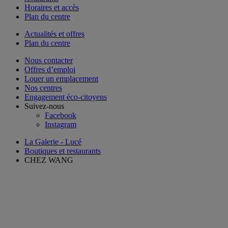
Horaires et accès
Plan du centre
Actualités et offres
Plan du centre
Nous contacter
Offres d’emploi
Louer un emplacement
Nos centres
Engagement éco-citoyens
Suivez-nous
Facebook
Instagram
La Galerie - Lucé
Boutiques et restaurants
CHEZ WANG