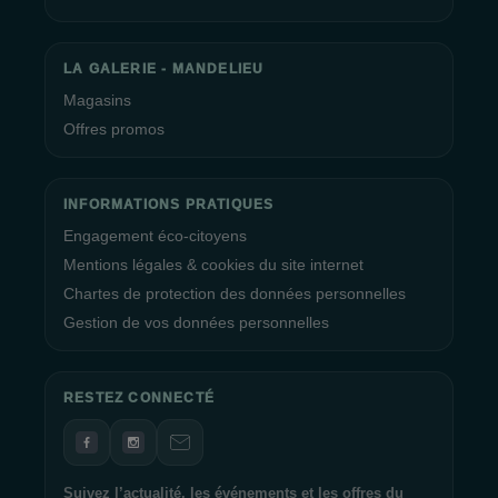
LA GALERIE - MANDELIEU
Magasins
Offres promos
INFORMATIONS PRATIQUES
Engagement éco-citoyens
Mentions légales & cookies du site internet
Chartes de protection des données personnelles
Gestion de vos données personnelles
RESTEZ CONNECTÉ
Suivez l’actualité, les événements et les offres du