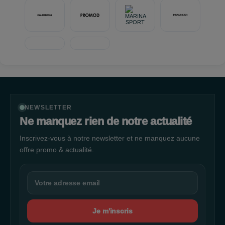
NEWSLETTER
Ne manquez rien de notre actualité
Inscrivez-vous à notre newsletter et ne manquez aucune
offre promo & actualité.
Je m'inscris