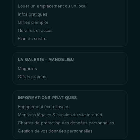
Louer un emplacement ou un local
Infos pratiques
Offres d’emploi
Horaires et accès
Plan du centre
LA GALERIE - MANDELIEU
Magasins
Offres promos
INFORMATIONS PRATIQUES
Engagement éco-citoyens
Mentions légales & cookies du site internet
Chartes de protection des données personnelles
Gestion de vos données personnelles