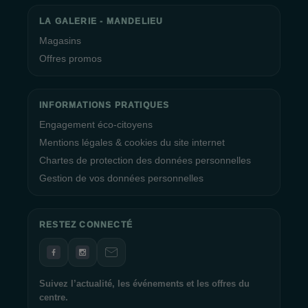
LA GALERIE - MANDELIEU
Magasins
Offres promos
INFORMATIONS PRATIQUES
Engagement éco-citoyens
Mentions légales & cookies du site internet
Chartes de protection des données personnelles
Gestion de vos données personnelles
RESTEZ CONNECTÉ
Suivez l’actualité, les événements et les offres du
centre.