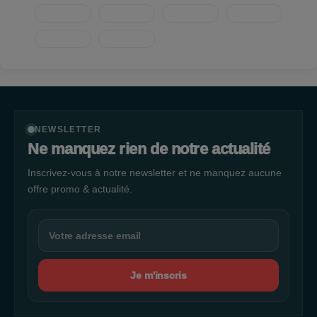
raisonnables.
NEWSLETTER
Ne manquez rien de notre actualité
Inscrivez-vous à notre newsletter et ne manquez aucune
offre promo & actualité.
Je m'inscris