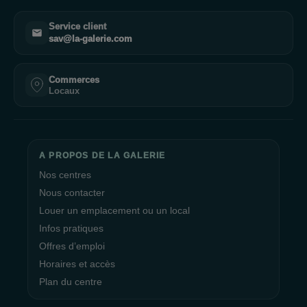
Service client
sav@la-galerie.com
Commerces
Locaux
A PROPOS DE LA GALERIE
Nos centres
Nous contacter
Louer un emplacement ou un local
Infos pratiques
Offres d’emploi
Horaires et accès
Plan du centre